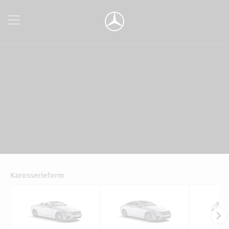
Karosserieform