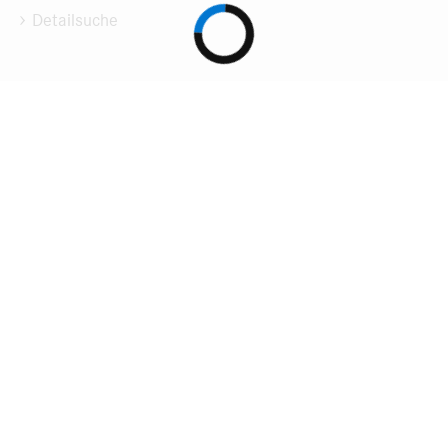
Detailsuche