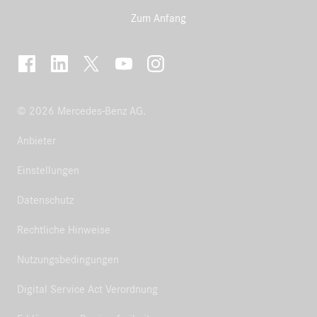
Zum Anfang
© 2026 Mercedes-Benz AG.
Anbieter
Einstellungen
Datenschutz
Rechtliche Hinweise
Nutzungsbedingungen
Digital Service Act Verordnung