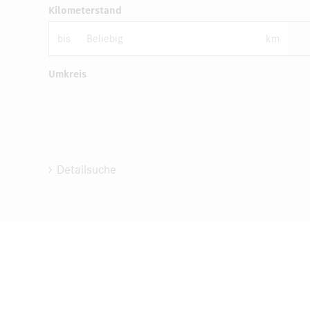
Kilometerstand
bis
km
Umkreis
Detailsuche