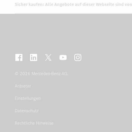
Sicher kaufen: Alle Angebote auf dieser Webseite sind von
© 2026 Mercedes-Benz AG.
Anbieter
Einstellungen
Datenschutz
Rechtliche Hinweise