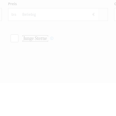
Preis
bis
€