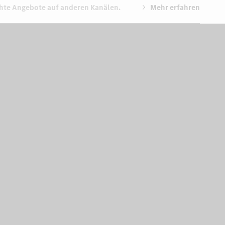
chte Angebote auf anderen Kanälen.
Mehr erfahren