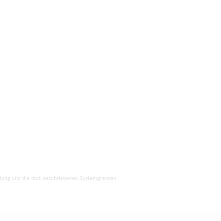
eitung und die dort beschriebenen Systemgrenzen.