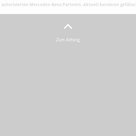
 autorisierten
Mercedes-Benz Partnern.
Aktuell kursieren gefäls
Zum Anfang