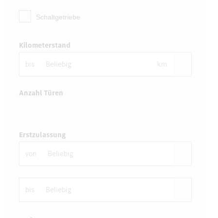
Schaltgetriebe
Kilometerstand
bis
km
Anzahl Türen
Erstzulassung
von
bis