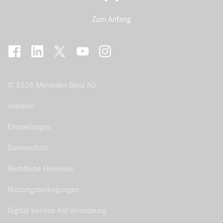
Zum Anfang
© 2026 Mercedes-Benz AG.
Anbieter
Einstellungen
Datenschutz
Rechtliche Hinweise
Nutzungsbedingungen
Digital Service Act Verordnung