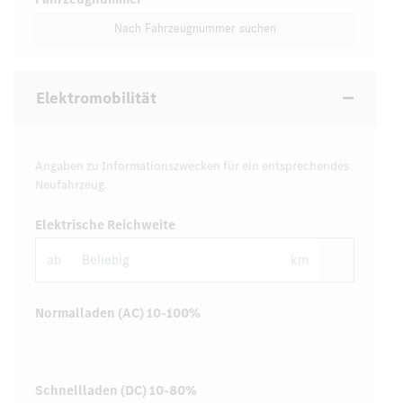
Nach Fahrzeugnummer suchen
Elektromobilität
Angaben zu Informationszwecken für ein entsprechendes
Neufahrzeug.
Elektrische Reichweite
ab
km
Normalladen (AC) 10-100%
Schnellladen (DC) 10-80%