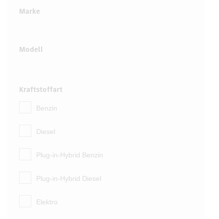
Marke
Modell
Kraftstoffart
Benzin
Diesel
Plug-in-Hybrid Benzin
Plug-in-Hybrid Diesel
Elektro