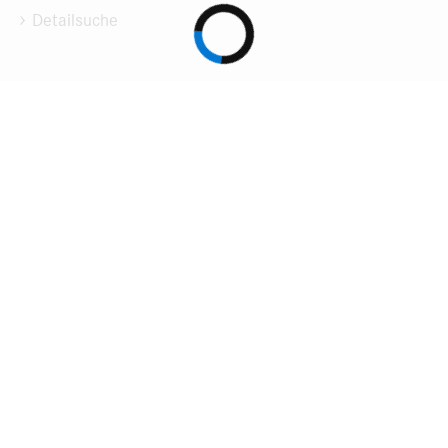
Detailsuche