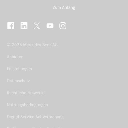
Zum Anfang
© 2026 Mercedes-Benz AG.
Anbieter
Einstellungen
Datenschutz
Rechtliche Hinweise
Nutzungsbedingungen
Digital Service Act Verordnung