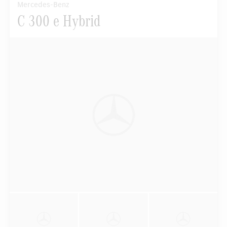
Mercedes-Benz
C 300 e Hybrid