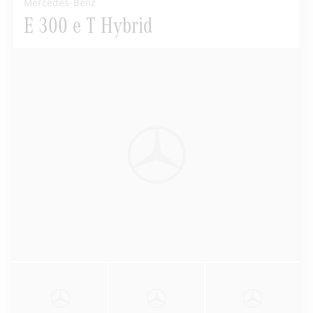
Mercedes-Benz
E 300 e T Hybrid