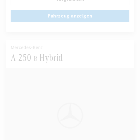
Fahrzeug anzeigen
Mercedes-Benz
A 250 e Hybrid