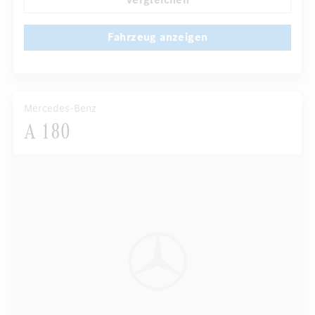
Fahrzeug anzeigen
Mercedes-Benz
A 180