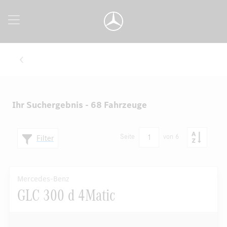
Ihr Suchergebnis - 68 Fahrzeuge
1
Seite
von 6
Filter
Mercedes-Benz
GLC 300 d 4Matic