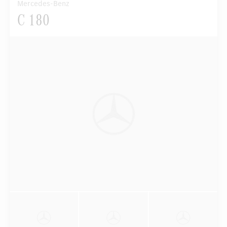
Mercedes-Benz
C 180