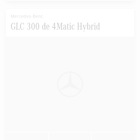
Mercedes-Benz
GLC 300 de 4Matic Hybrid