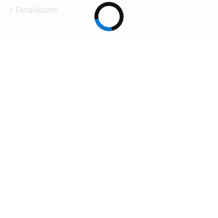
Detailsuche