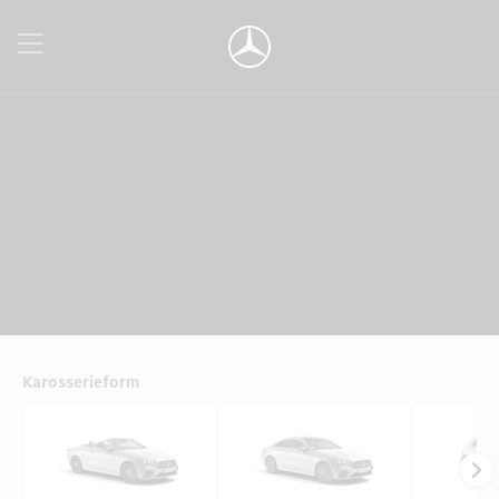
Karosserieform