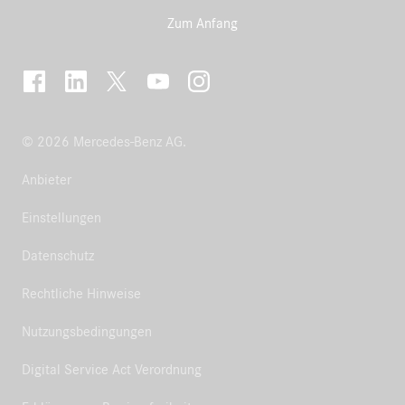
Zum Anfang
© 2026 Mercedes-Benz AG.
Anbieter
Einstellungen
Datenschutz
Rechtliche Hinweise
Nutzungsbedingungen
Digital Service Act Verordnung