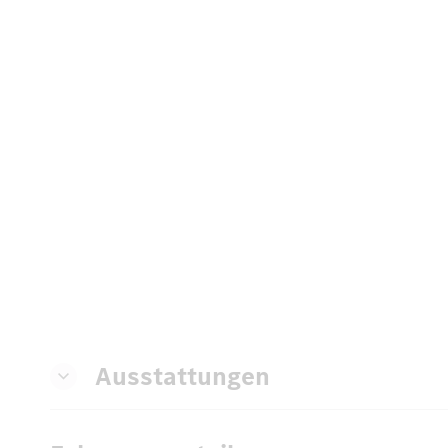
Ausstattungen