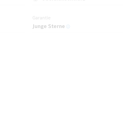
Garantie
Junge Sterne