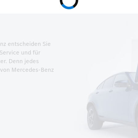
nz entscheiden Sie 
Service und für 
er. Denn jedes 
l von Mercedes-Benz 