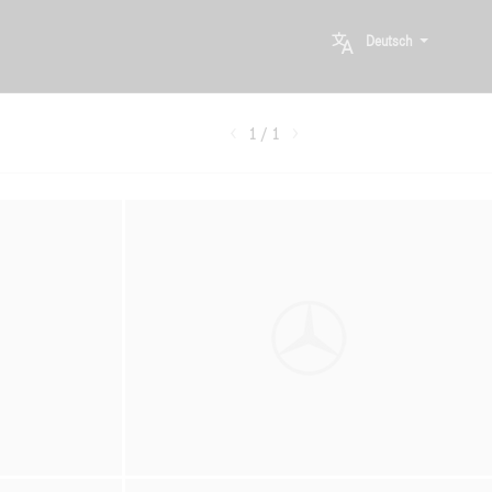
Deutsch
1 / 1