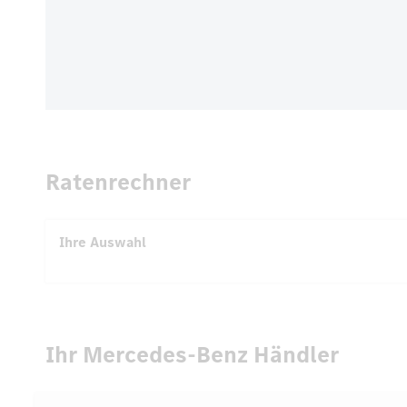
Ratenrechner
Ihre Auswahl
Ihr Mercedes-Benz Händler