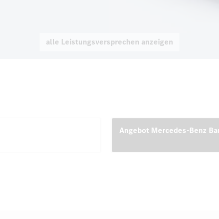
alle Leistungsversprechen anzeigen
Angebot Mercedes-Benz Ba