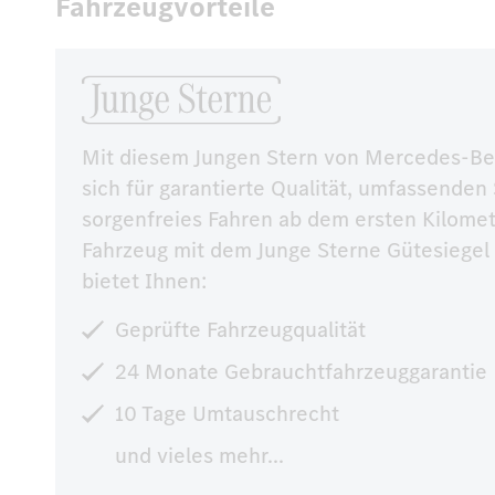
Fahrzeugvorteile
Mit diesem Jungen Stern von Mercedes-Be
sich für garantierte Qualität, umfassenden 
sorgenfreies Fahren ab dem ersten Kilomet
Fahrzeug mit dem Junge Sterne Gütesiege
bietet Ihnen:
Geprüfte Fahrzeugqualität
24 Monate Gebrauchtfahrzeuggarantie
10 Tage Umtauschrecht
und vieles mehr...