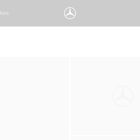
liste