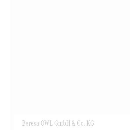
Beresa OWL GmbH & Co. KG