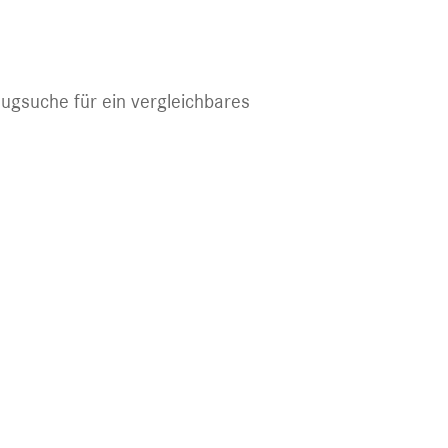
eugsuche für ein vergleichbares