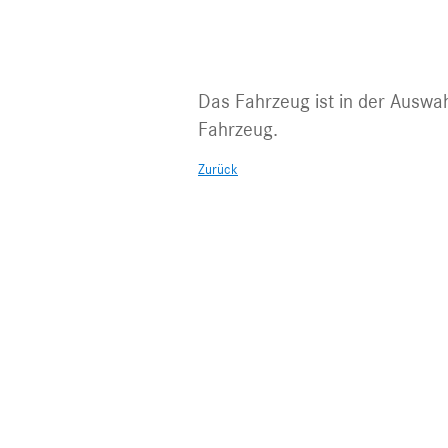
Fahrzeug nic
Das Fahrzeug ist in der Auswah
Fahrzeug.
Zurück