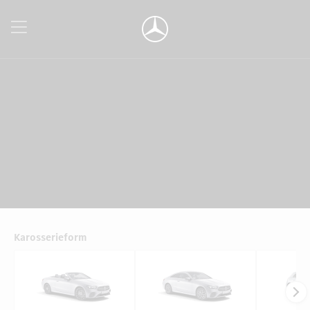
Karosserieform