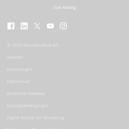
Zum Anfang
© 2026 Mercedes-Benz AG.
Anbieter
Einstellungen
Datenschutz
Rechtliche Hinweise
Nutzungsbedingungen
Digital Service Act Verordnung