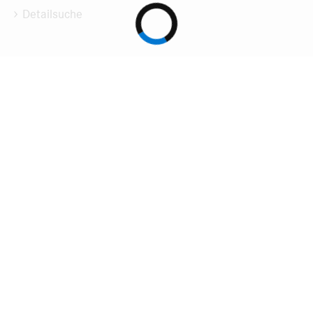
Detailsuche