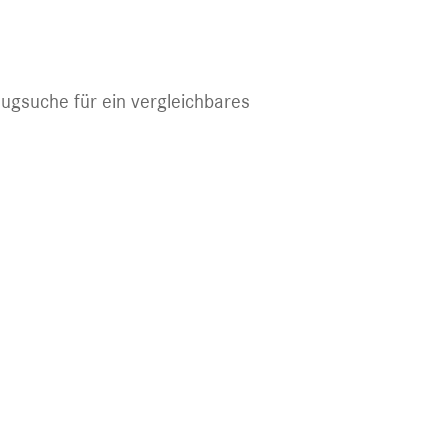
eugsuche für ein vergleichbares