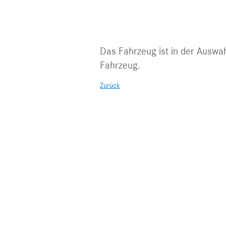
Fahrzeug nic
Das Fahrzeug ist in der Auswah
Fahrzeug.
Zurück