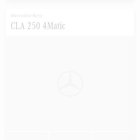
Mercedes-Benz
CLA 250 4Matic