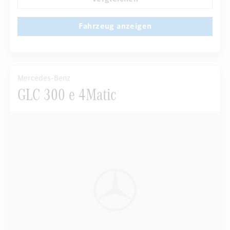
Fahrzeug anzeigen
Mercedes-Benz
GLC 300 e 4Matic