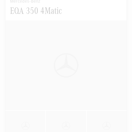
Mercedes-Benz
EQA 350 4Matic