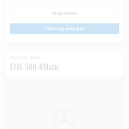
...
AMG Sportpaket
Vergleichen
Fahrzeug anzeigen
Mercedes-Benz
EQS 580 4Matic