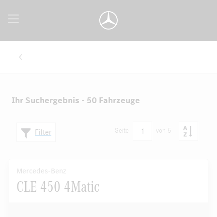
Ihr Suchergebnis - 50 Fahrzeuge
1
Seite
von 5
Filter
Mercedes-Benz
CLE 450 4Matic