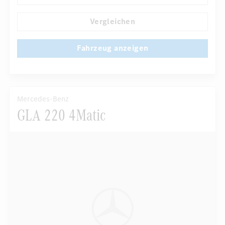
...
Niveauregulierung
Navigationssystem
Vergleichen
Fahrzeug anzeigen
Mercedes-Benz
GLA 220 4Matic