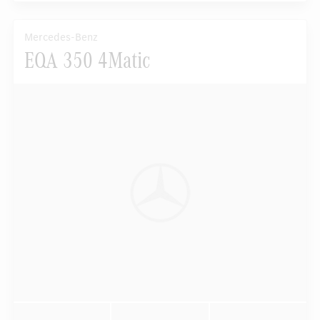
Mercedes-Benz
EQA 350 4Matic