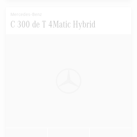
Mercedes-Benz
C 300 de T 4Matic Hybrid