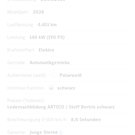
Modeljahr
2026
Laufleistung
4.451 km
Leistung
140 kW (190 PS)
Kraftstoffart
Elektro
Getriebe
Automatikgetriebe
Außenfarbe (weiß)
Polarweiß
Interieur Farbton
schwarz
Polster (Teilleder)
Ledernachbildung ARTICO / Stoff Bertrix schwarz
Beschleunigung
0-100 km/h
8,6 Sekunden
Garantie
Junge Sterne