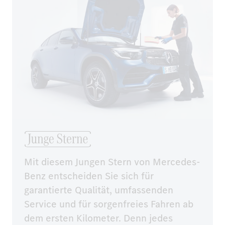
Mit diesem Jungen Stern von Mercedes-
Benz entscheiden Sie sich für 
garantierte Qualität, umfassenden 
Service und für sorgenfreies Fahren ab 
dem ersten Kilometer. Denn jedes 