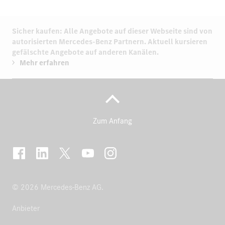
Sicher kaufen: Alle Angebote auf dieser Webseite sind von
autorisierten
Mercedes-Benz Partnern.
Aktuell kursieren
gefälschte Angebote auf anderen Kanälen.
Mehr erfahren
Zum Anfang
© 2026 Mercedes-Benz AG.
Anbieter