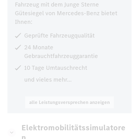
Fahrzeug mit dem Junge Sterne 
Gütesiegel von Mercedes-Benz bietet 
Ihnen:
Geprüfte Fahrzeugqualität
24 Monate
Gebrauchtfahrzeuggarantie
10 Tage Umtauschrecht
und vieles mehr...
alle Leistungsversprechen anzeigen
Elektromobilitätssimulatore
n