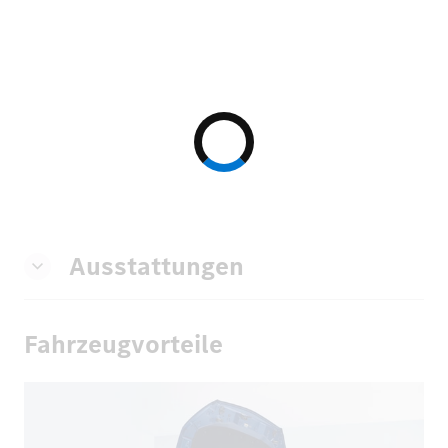
Ausstattungen
Fahrzeugvorteile