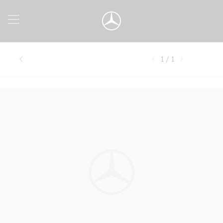
1 / 1