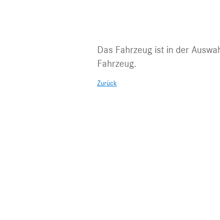
Fahrzeug nic
Das Fahrzeug ist in der Auswah
Fahrzeug.
Zurück