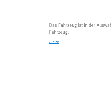
Fahrzeug nic
Das Fahrzeug ist in der Auswah
Fahrzeug.
Zurück