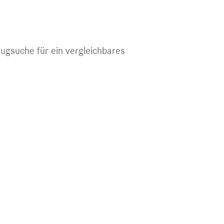
eugsuche für ein vergleichbares