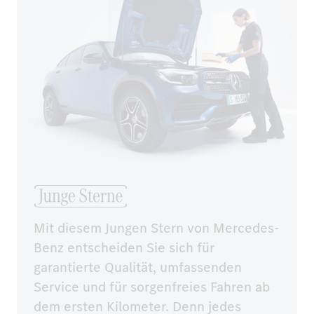
Mit diesem Jungen Stern von Mercedes-
Benz entscheiden Sie sich für 
garantierte Qualität, umfassenden 
Service und für sorgenfreies Fahren ab 
dem ersten Kilometer. Denn jedes 