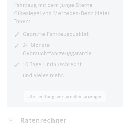
Fahrzeug mit dem Junge Sterne 
Gütesiegel von Mercedes-Benz bietet 
Ihnen:
Geprüfte Fahrzeugqualität
24 Monate
Gebrauchtfahrzeuggarantie
10 Tage Umtauschrecht
und vieles mehr...
alle Leistungsversprechen anzeigen
Ratenrechner