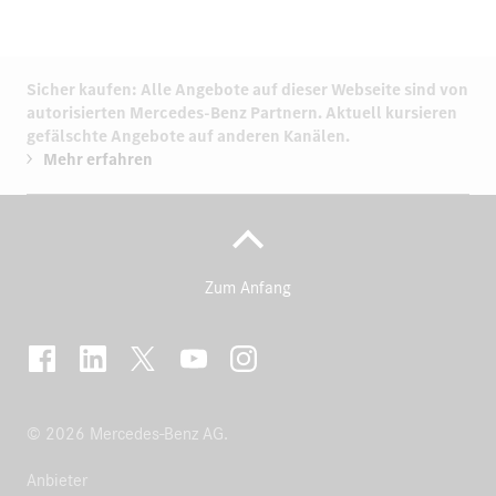
Sicher kaufen: Alle Angebote auf dieser Webseite sind von
autorisierten
Mercedes-Benz Partnern.
Aktuell kursieren
gefälschte Angebote auf anderen Kanälen.
Mehr erfahren
Zum Anfang
© 2026 Mercedes-Benz AG.
Anbieter