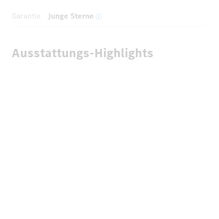
Garantie
Junge Sterne
Ausstattungs-Highlights