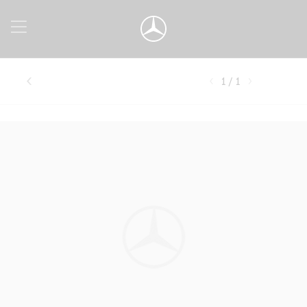
1 / 1