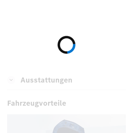
Ausstattungen
Fahrzeugvorteile