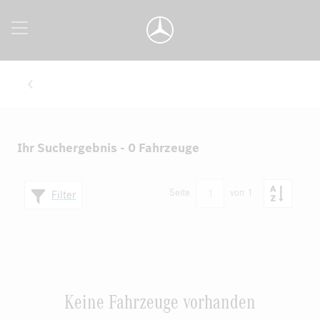
Ihr Suchergebnis - 0 Fahrzeuge
1
Seite
von 1
Filter
Keine Fahrzeuge vorhanden