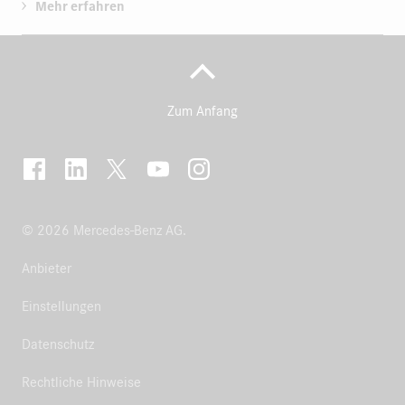
Mehr erfahren
Zum Anfang
© 2026 Mercedes-Benz AG.
Anbieter
Einstellungen
Datenschutz
Rechtliche Hinweise