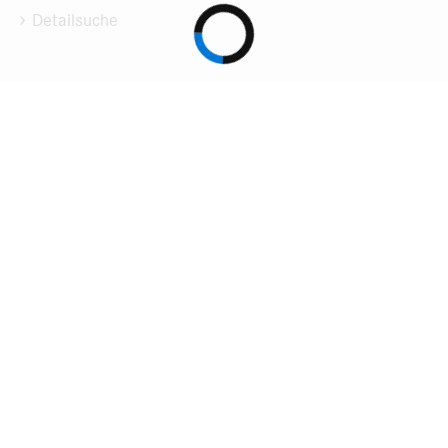
Detailsuche