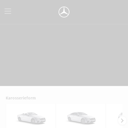
Karosserieform