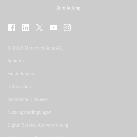
Zum Anfang
© 2026 Mercedes-Benz AG.
Anbieter
Einstellungen
Datenschutz
Rechtliche Hinweise
Nutzungsbedingungen
Digital Service Act Verordnung