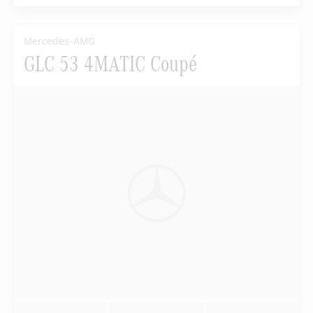
Mercedes-AMG
GLC 53 4MATIC Coupé