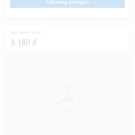
Fahrzeug anzeigen
Mercedes-Benz
A 180 d