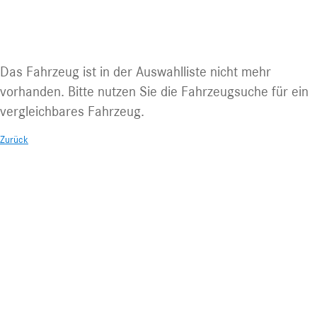
Fahrzeug nicht mehr abrufbar.
Das Fahrzeug ist in der Auswahlliste nicht mehr
vorhanden. Bitte nutzen Sie die Fahrzeugsuche für ein
vergleichbares Fahrzeug.
Zurück