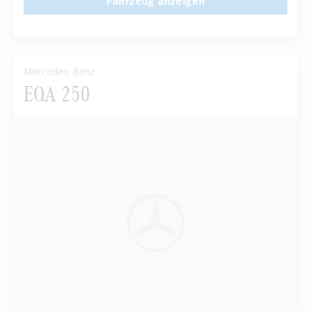
Fahrzeug anzeigen
Mercedes-Benz
EQA 250