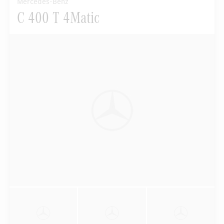
Mercedes-Benz
C 400 T 4Matic