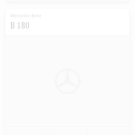
Mercedes-Benz
B 180