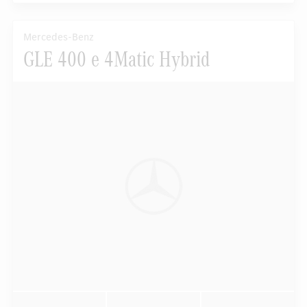
Mercedes-Benz
GLE 400 e 4Matic Hybrid