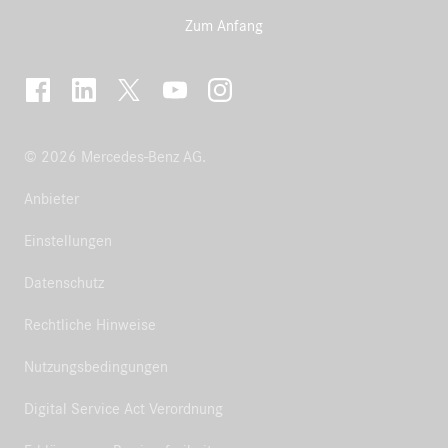
Zum Anfang
© 2026 Mercedes-Benz AG.
Anbieter
Einstellungen
Datenschutz
Rechtliche Hinweise
Nutzungsbedingungen
Digital Service Act Verordnung