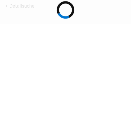
Detailsuche