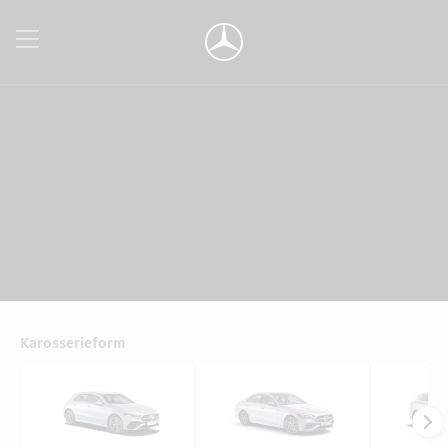
Karosserieform