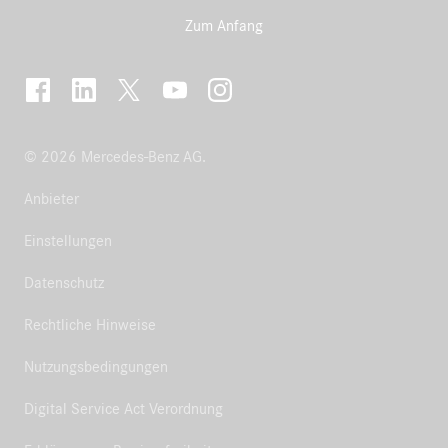
Zum Anfang
© 2026 Mercedes-Benz AG.
Anbieter
Einstellungen
Datenschutz
Rechtliche Hinweise
Nutzungsbedingungen
Digital Service Act Verordnung