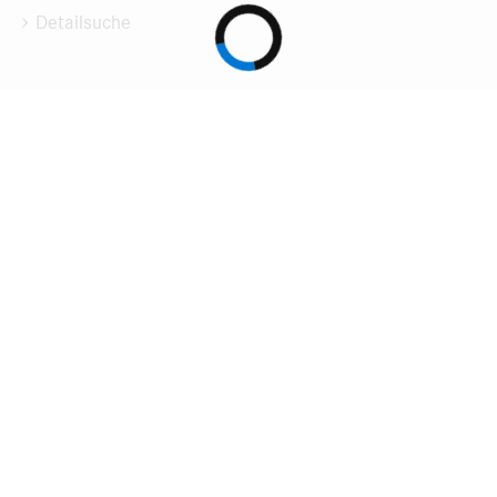
Detailsuche