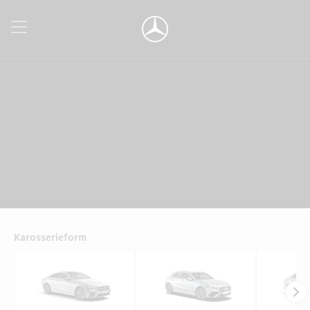
Karosserieform