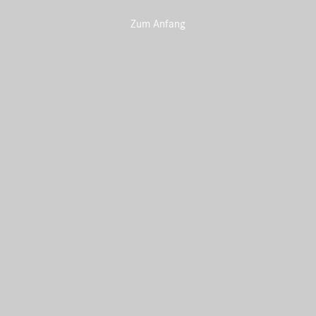
Zum Anfang