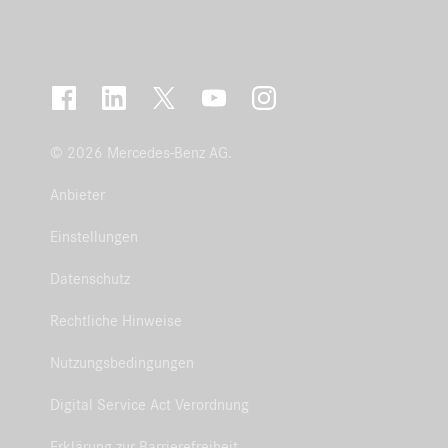
© 2026 Mercedes-Benz AG.
Anbieter
Einstellungen
Datenschutz
Rechtliche Hinweise
Nutzungsbedingungen
Digital Service Act Verordnung
Erklärung zur Barrierefreiheit