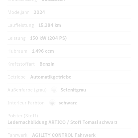
Modeljahr
2024
Laufleistung
15.284 km
Leistung
150 kW (204 PS)
Hubraum
1.496 ccm
Kraftstoffart
Benzin
Getriebe
Automatikgetriebe
Außenfarbe (grau)
Selenitgrau
Interieur Farbton
schwarz
Polster (Stoff)
Ledernachbildung ARTICO / Stoff Tomasi schwarz
Fahrwerk
AGILITY CONTROL Fahrwerk