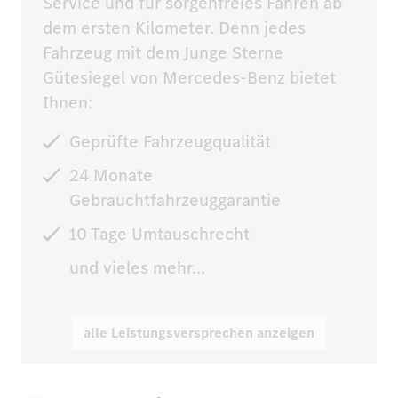
Service und für sorgenfreies Fahren ab 
dem ersten Kilometer. Denn jedes 
Fahrzeug mit dem Junge Sterne 
Gütesiegel von Mercedes-Benz bietet 
Ihnen:
Geprüfte Fahrzeugqualität
24 Monate
Gebrauchtfahrzeuggarantie
10 Tage Umtauschrecht
und vieles mehr...
alle Leistungsversprechen anzeigen