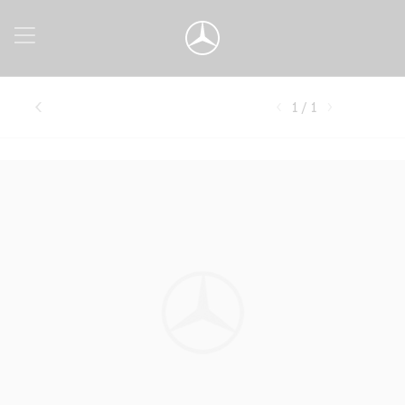
1 / 1