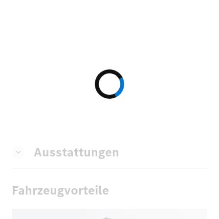
Ausstattungen
Fahrzeugvorteile