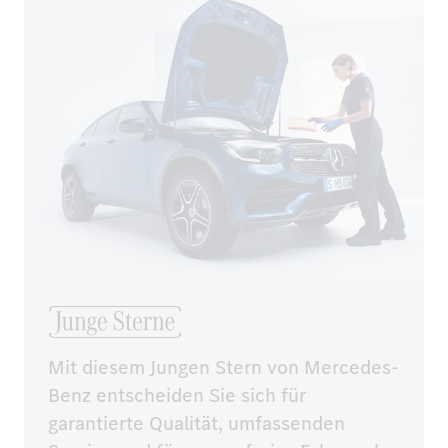
Mit diesem Jungen Stern von Mercedes-
Benz entscheiden Sie sich für 
garantierte Qualität, umfassenden 