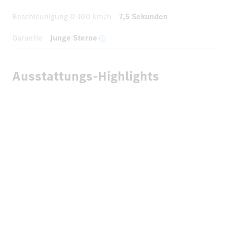
Beschleunigung
0-100 km/h
7,5 Sekunden
Garantie
Junge Sterne
Ausstattungs-Highlights