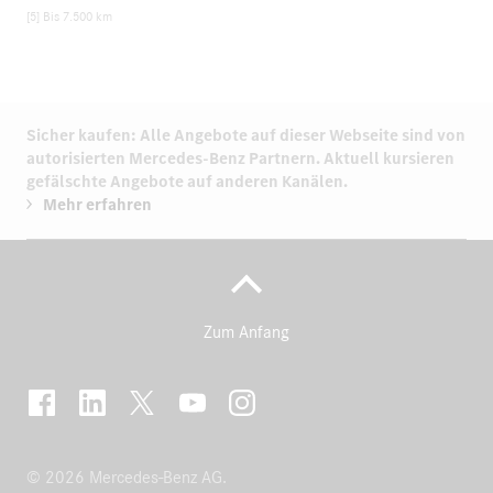
[5] Bis 7.500 km
Sicher kaufen: Alle Angebote auf dieser Webseite sind von
autorisierten
Mercedes-Benz Partnern.
Aktuell kursieren
gefälschte Angebote auf anderen Kanälen.
Mehr erfahren
Zum Anfang
© 2026 Mercedes-Benz AG.