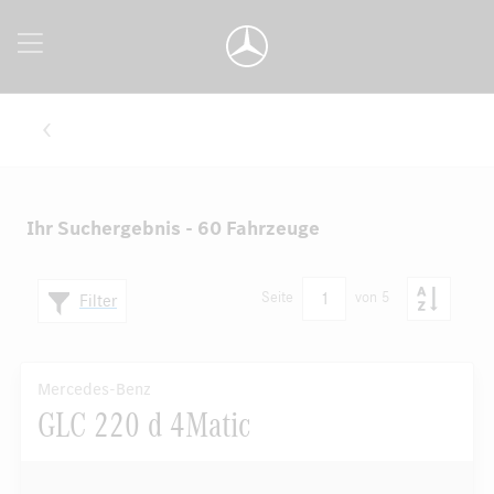
Ihr Suchergebnis - 60 Fahrzeuge
1
Seite
von 5
Filter
Mercedes-Benz
GLC 220 d 4Matic