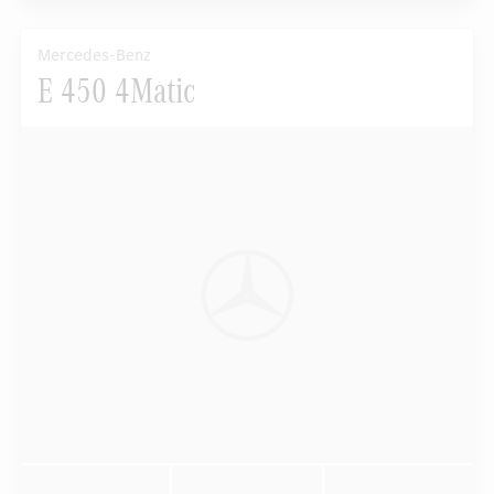
Mercedes-Benz
E 450 4Matic