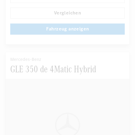
...
Automatisch abblendender Innenspiegel
Vergleichen
Fahrzeug anzeigen
Mercedes-Benz
GLE 350 de 4Matic Hybrid