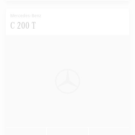
Mercedes-Benz
C 200 T