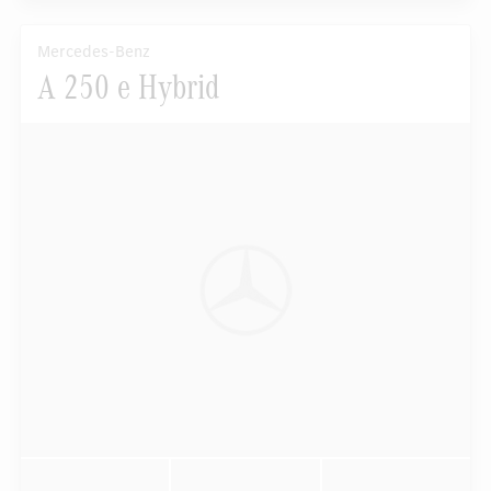
Mercedes-Benz
A 250 e Hybrid