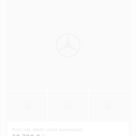
Preis inkl. MwSt. (nicht ausweisbar)
[3]