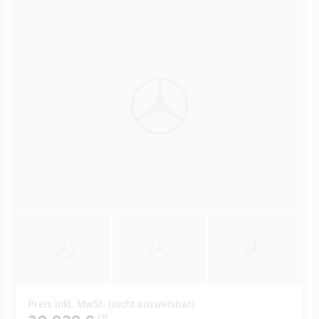
Preis inkl. MwSt. (nicht ausweisbar)
[3]