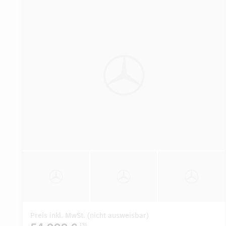
Preis inkl. MwSt. (nicht ausweisbar)
[3]