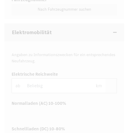
Nach Fahrzeugnummer suchen
Elektromobilität
Angaben zu Informationszwecken für ein entsprechendes
Neufahrzeug.
Elektrische Reichweite
ab
km
Normalladen (AC) 10-100%
Schnellladen (DC) 10-80%