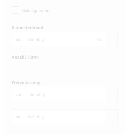
Schaltgetriebe
Kilometerstand
bis
km
Anzahl Türen
Erstzulassung
von
bis