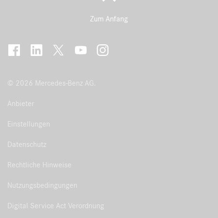
Zum Anfang
© 2026 Mercedes-Benz AG.
Anbieter
Einstellungen
Datenschutz
Rechtliche Hinweise
Nutzungsbedingungen
Digital Service Act Verordnung