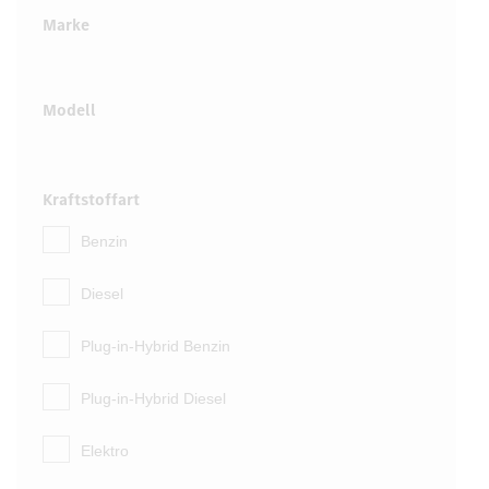
Marke
Modell
Kraftstoffart
Benzin
Diesel
Plug-in-Hybrid Benzin
Plug-in-Hybrid Diesel
Elektro