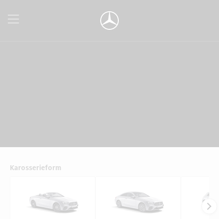
Karosserieform