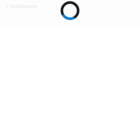
Detailsuche