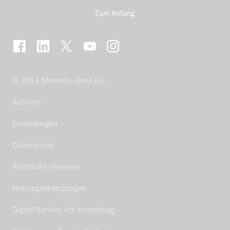
Zum Anfang
© 2026 Mercedes-Benz AG.
Anbieter
Einstellungen
Datenschutz
Rechtliche Hinweise
Nutzungsbedingungen
Digital Service Act Verordnung