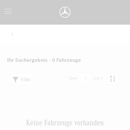
Ihr Suchergebnis - 0 Fahrzeuge
1
Seite
von 1
Filter
Keine Fahrzeuge vorhanden