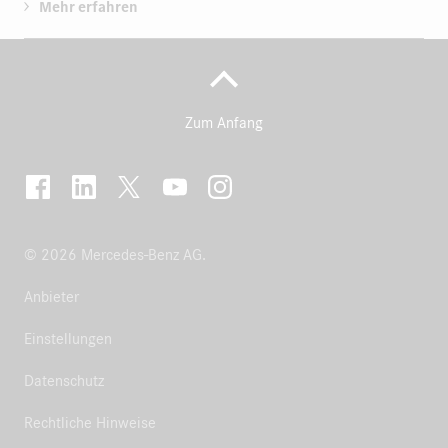
Mehr erfahren
Zum Anfang
© 2026 Mercedes-Benz AG.
Anbieter
Einstellungen
Datenschutz
Rechtliche Hinweise