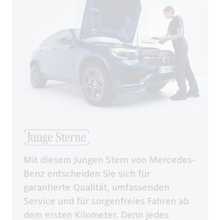
Mit diesem Jungen Stern von Mercedes-
Benz entscheiden Sie sich für 
garantierte Qualität, umfassenden 
Service und für sorgenfreies Fahren ab 
dem ersten Kilometer. Denn jedes 