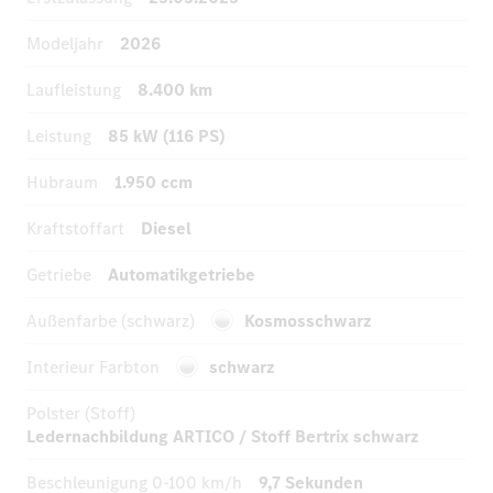
Modeljahr
2026
Laufleistung
8.400 km
Leistung
85 kW (116 PS)
Hubraum
1.950 ccm
Kraftstoffart
Diesel
Getriebe
Automatikgetriebe
Außenfarbe (schwarz)
Kosmosschwarz
Interieur Farbton
schwarz
Polster (Stoff)
Ledernachbildung ARTICO / Stoff Bertrix schwarz
Beschleunigung
0-100 km/h
9,7 Sekunden