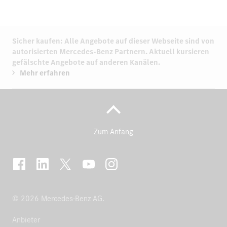
Sicher kaufen: Alle Angebote auf dieser Webseite sind von
autorisierten
Mercedes-Benz Partnern.
Aktuell kursieren
gefälschte Angebote auf anderen Kanälen.
Mehr erfahren
Zum Anfang
© 2026 Mercedes-Benz AG.
Anbieter