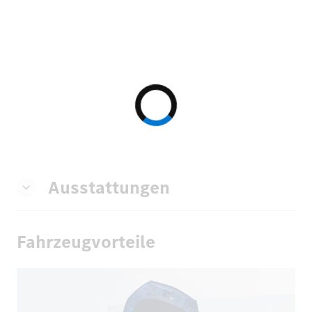
Ausstattungen
Fahrzeugvorteile