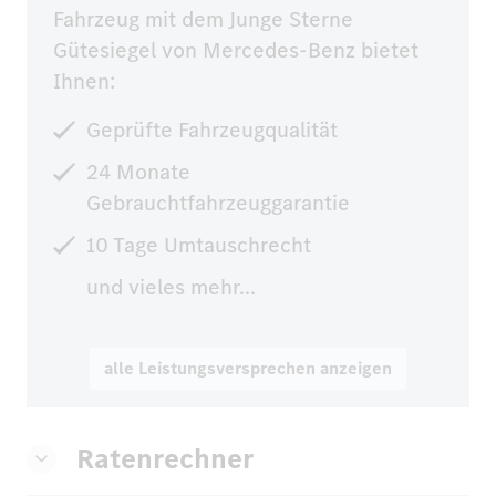
Fahrzeug mit dem Junge Sterne 
Gütesiegel von Mercedes-Benz bietet 
Ihnen:
Geprüfte Fahrzeugqualität
24 Monate
Gebrauchtfahrzeuggarantie
10 Tage Umtauschrecht
und vieles mehr...
alle Leistungsversprechen anzeigen
Ratenrechner