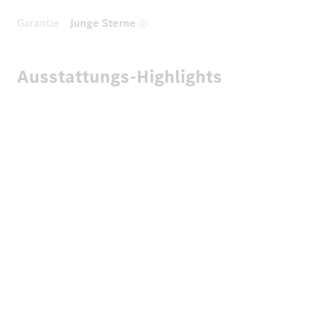
Garantie
Junge Sterne
Ausstattungs-Highlights