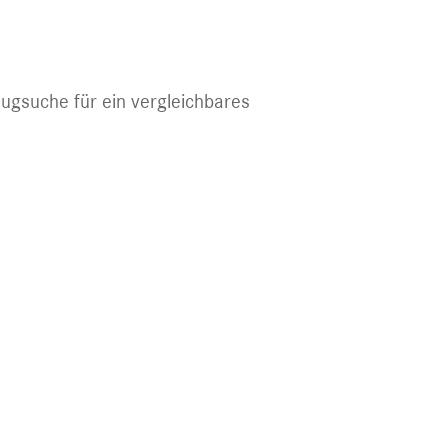
eugsuche für ein vergleichbares