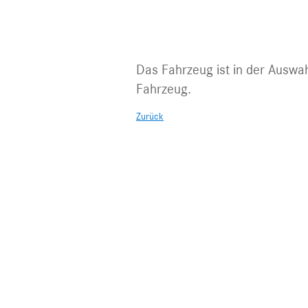
Fahrzeug nic
Das Fahrzeug ist in der Auswah
Fahrzeug.
Zurück