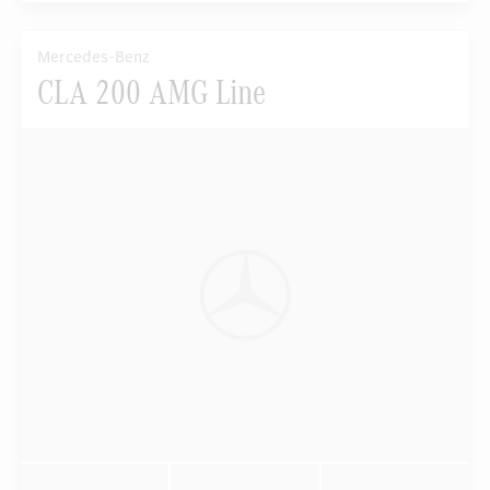
Mercedes-Benz
CLA 200 AMG Line