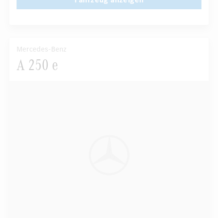
Mercedes-Benz
A 250 e