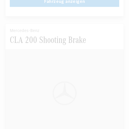
Fahrzeug anzeigen
Mercedes-Benz
CLA 200 Shooting Brake