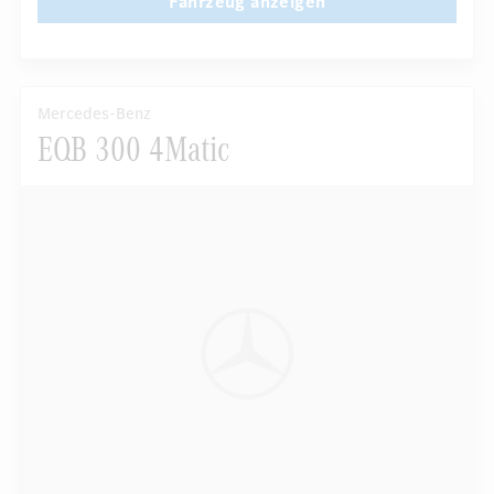
Fahrzeug anzeigen
Mercedes-Benz
EQB 300 4Matic