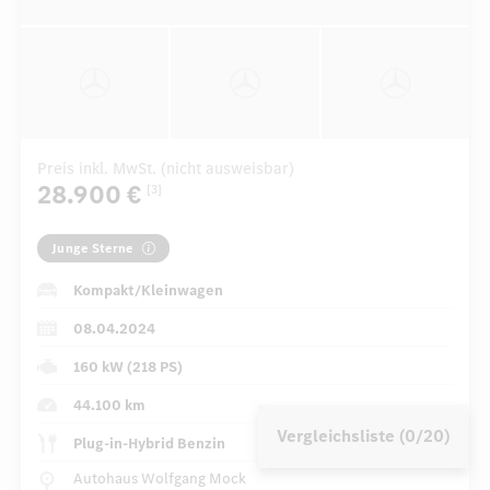
Preis inkl. MwSt. (nicht ausweisbar)
28.900 €
[3]
Junge Sterne
Kompakt/Kleinwagen
08.04.2024
160 kW (218 PS)
44.100 km
Vergleichsliste (0/20)
Plug-in-Hybrid Benzin
Autohaus Wolfgang Mock