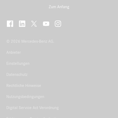
Zum Anfang
© 2026 Mercedes-Benz AG.
Anbieter
Einstellungen
Datenschutz
Rechtliche Hinweise
Nutzungsbedingungen
Digital Service Act Verordnung