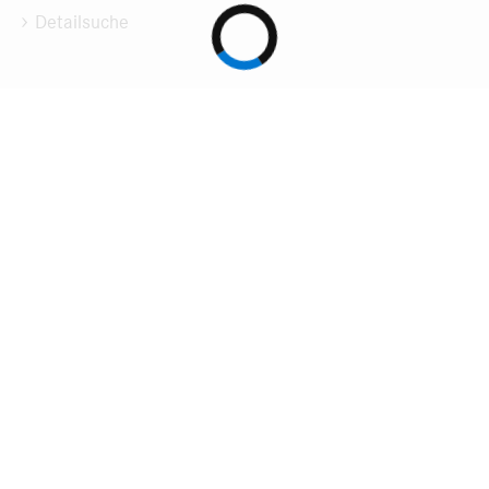
Detailsuche