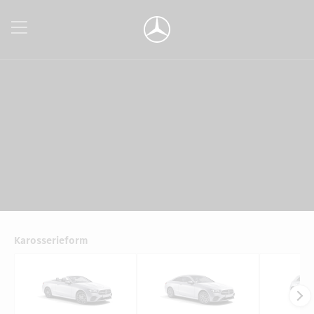
Karosserieform