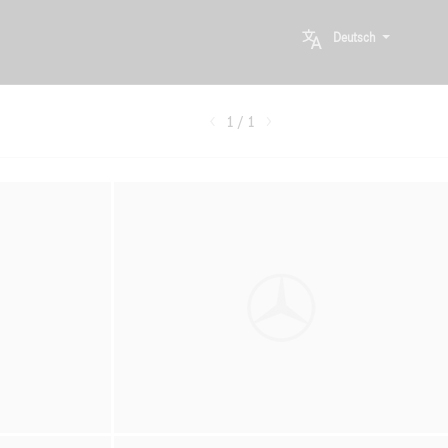
Deutsch
1 / 1