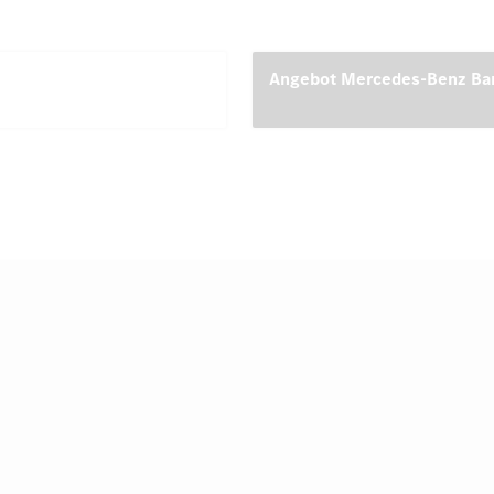
Angebot Mercedes-Benz Ba