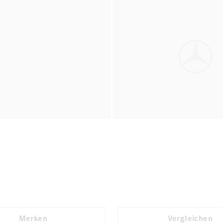
Merken
Vergleichen