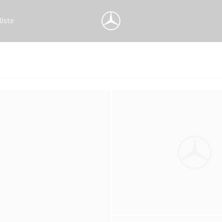
liste