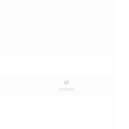
Webseite