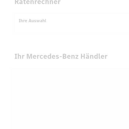
Ratenrechner
Ihre Auswahl
Ihr Mercedes-Benz Händler