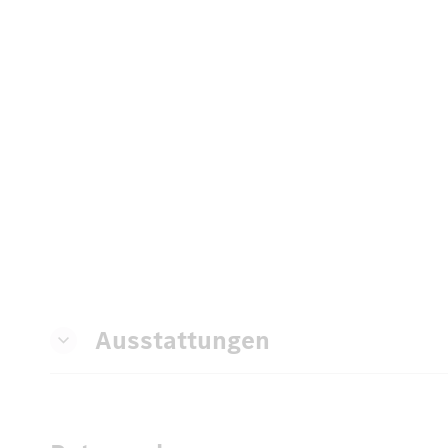
Ausstattungen