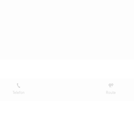
Telefon
Route