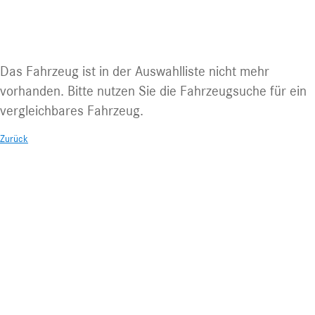
Fahrzeug nicht mehr abrufbar.
Das Fahrzeug ist in der Auswahlliste nicht mehr
vorhanden. Bitte nutzen Sie die Fahrzeugsuche für ein
vergleichbares Fahrzeug.
Zurück