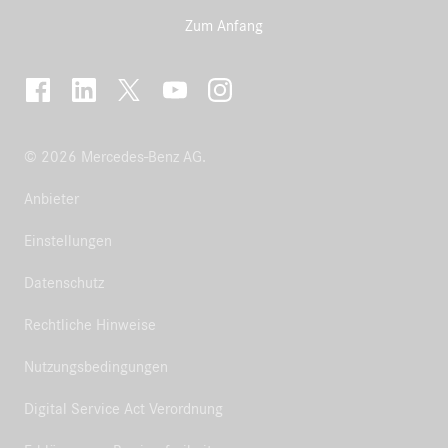
Zum Anfang
© 2026 Mercedes-Benz AG.
Anbieter
Einstellungen
Datenschutz
Rechtliche Hinweise
Nutzungsbedingungen
Digital Service Act Verordnung