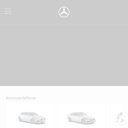
Karosserieform