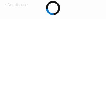
Detailsuche