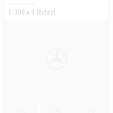
Mercedes-Benz
C 300 e T Hybrid