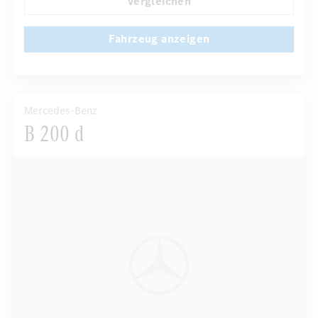
Vergleichen
Fahrzeug anzeigen
Mercedes-Benz
B 200 d