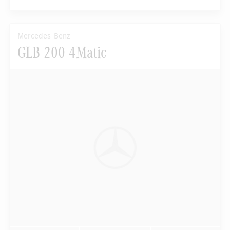
Mercedes-Benz
GLB 200 4Matic