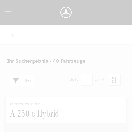
Ihr Suchergebnis - 40 Fahrzeuge
1
Seite
von 4
Filter
Mercedes-Benz
A 250 e Hybrid