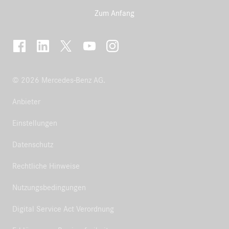
Zum Anfang
© 2026 Mercedes-Benz AG.
Anbieter
Einstellungen
Datenschutz
Rechtliche Hinweise
Nutzungsbedingungen
Digital Service Act Verordnung