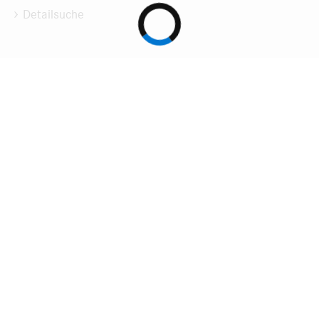
Detailsuche