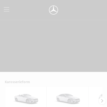
Karosserieform