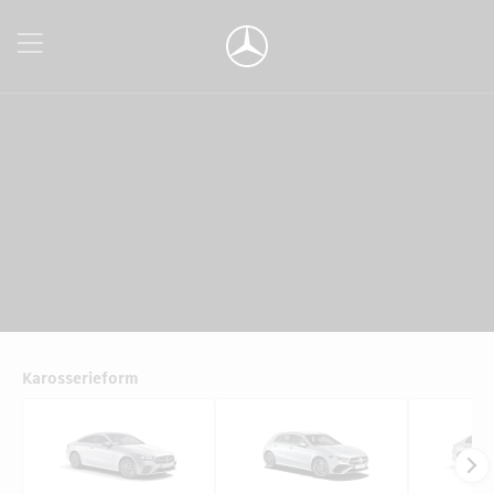
Karosserieform