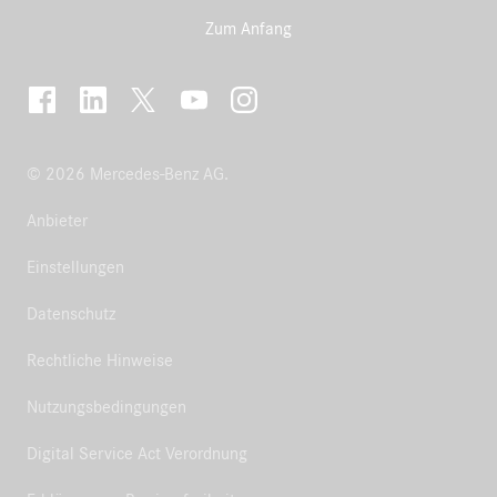
Zum Anfang
© 2026 Mercedes-Benz AG.
Anbieter
Einstellungen
Datenschutz
Rechtliche Hinweise
Nutzungsbedingungen
Digital Service Act Verordnung