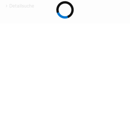
Detailsuche