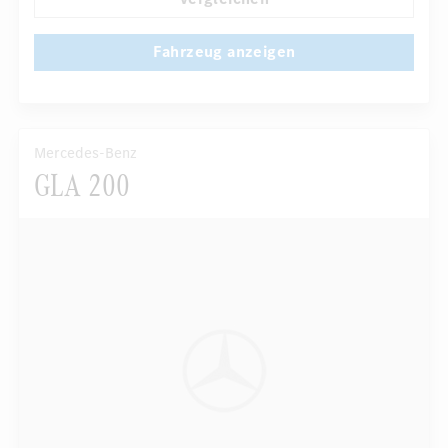
Fahrzeug anzeigen
Mercedes-Benz
GLA 200