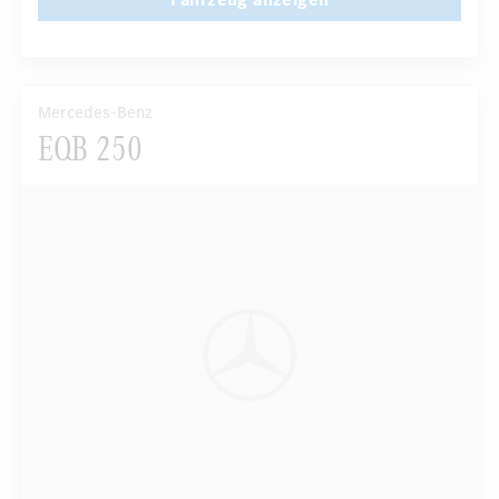
Mercedes-Benz
EQB 250