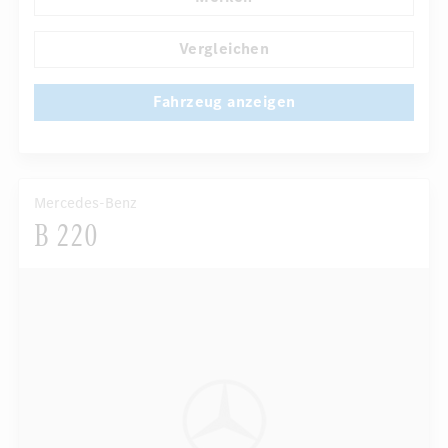
...
Komfortsitze
Vergleichen
Fahrzeug anzeigen
Mercedes-Benz
B 220