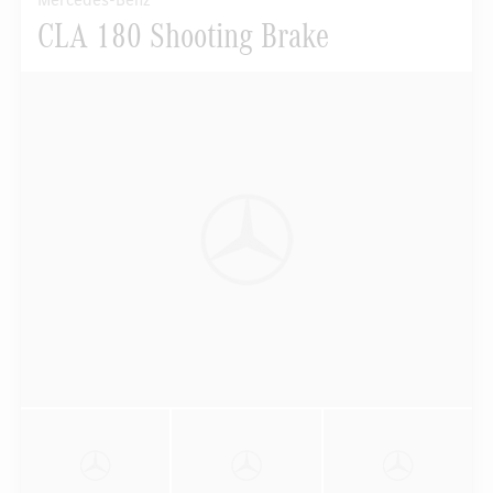
Mercedes-Benz
CLA 180 Shooting Brake