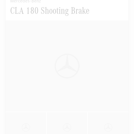
Mercedes-Benz
CLA 180 Shooting Brake