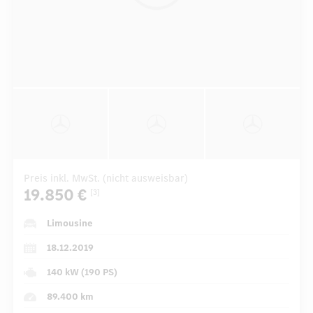
Preis inkl. MwSt. (nicht ausweisbar)
19.850 €
[3]
Limousine
18.12.2019
140 kW (190 PS)
89.400 km