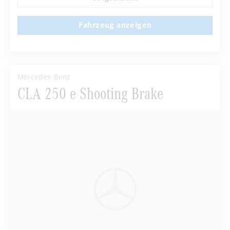
Fahrzeug anzeigen
Mercedes-Benz
CLA 250 e Shooting Brake