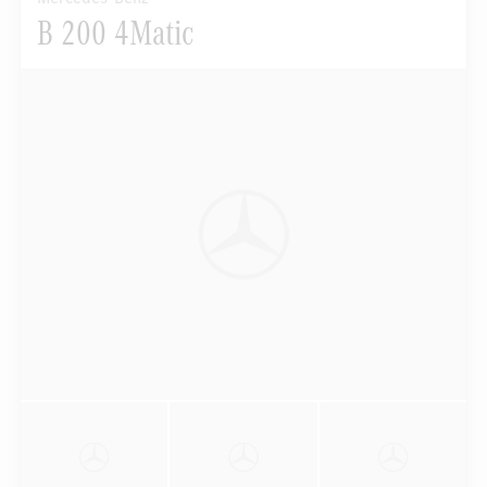
B 200 4Matic