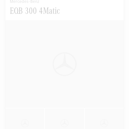
Mercedes-Benz
EQB 300 4Matic