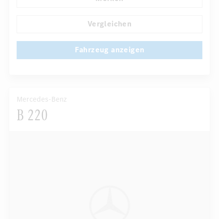
...
Komfortsitze
Vergleichen
Fahrzeug anzeigen
Mercedes-Benz
B 220