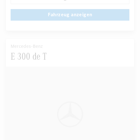
Fahrzeug anzeigen
Mercedes-Benz
E 300 de T