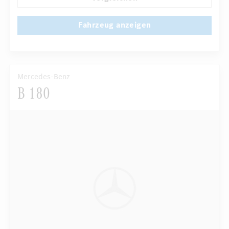
Fahrzeug anzeigen
Mercedes-Benz
B 180