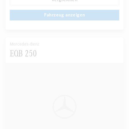
Fahrzeug anzeigen
Mercedes-Benz
EQB 250