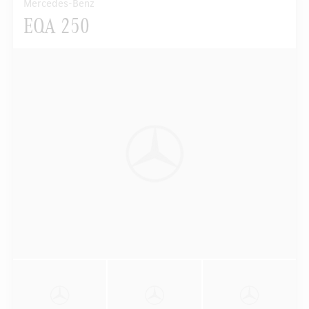
Mercedes-Benz
EQA 250