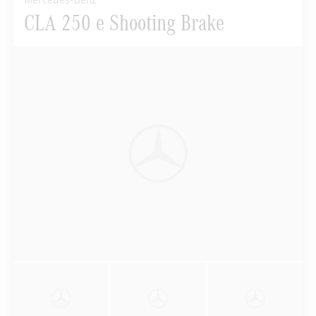
Mercedes-Benz
CLA 250 e Shooting Brake