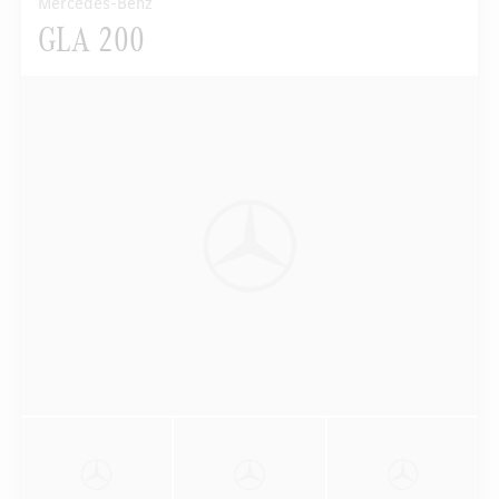
Mercedes-Benz
GLA 200