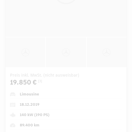
Preis inkl. MwSt. (nicht ausweisbar)
19.850 €
[3]
Limousine
18.12.2019
140 kW (190 PS)
89.400 km