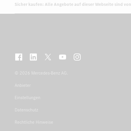
Sicher kaufen: Alle Angebote auf dieser Webseite sind von
© 2026 Mercedes-Benz AG.
Anbieter
Einstellungen
Datenschutz
Rechtliche Hinweise