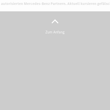
 autorisierten
Mercedes-Benz Partnern.
Aktuell kursieren gefäls
Zum Anfang