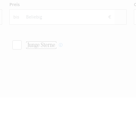
Preis
bis
€