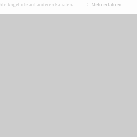
chte Angebote auf anderen Kanälen.
Mehr erfahren