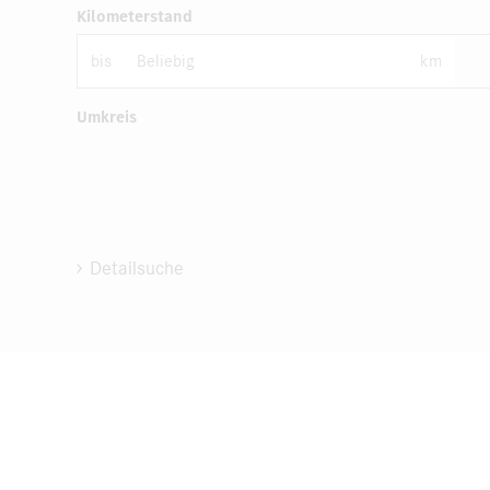
Kilometerstand
bis
km
Umkreis
Detailsuche