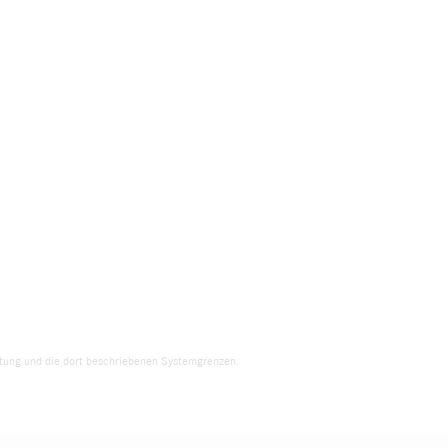
eitung und die dort beschriebenen Systemgrenzen.