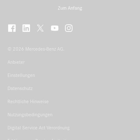
Zum Anfang
© 2026 Mercedes-Benz AG.
Anbieter
Einstellungen
Datenschutz
Rechtliche Hinweise
Nutzungsbedingungen
Digital Service Act Verordnung