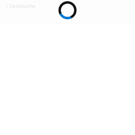
Detailsuche