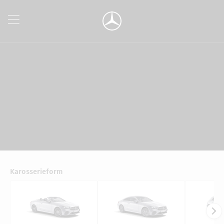
Karosserieform