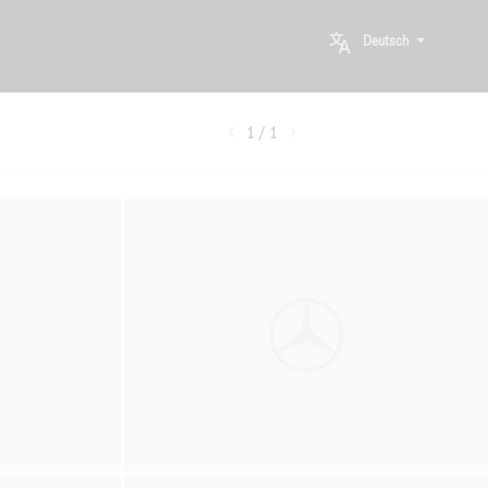
Deutsch
1 / 1