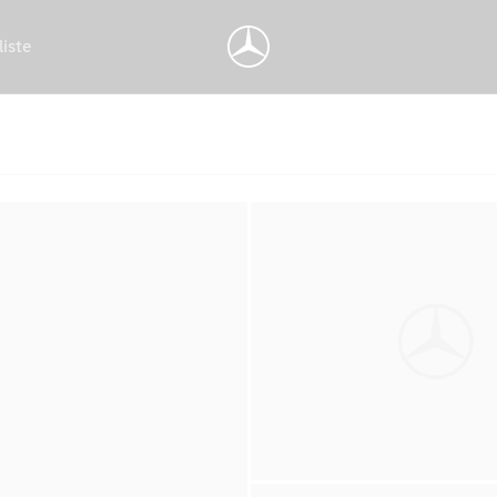
liste