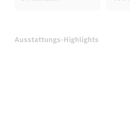
Ausstattungs-Highlights