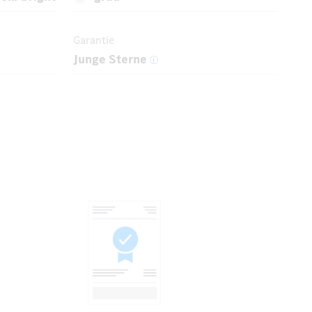
Garantie
Junge Sterne