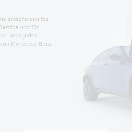
nz entscheiden Sie 
Service und für 
er. Denn jedes 
l von Mercedes-Benz 