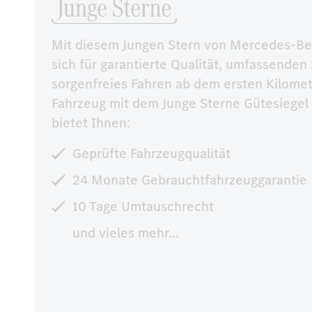
Mit diesem Jungen Stern von Mercedes-Be
sich für garantierte Qualität, umfassenden 
sorgenfreies Fahren ab dem ersten Kilomet
Fahrzeug mit dem Junge Sterne Gütesiege
bietet Ihnen:
Geprüfte Fahrzeugqualität
24 Monate Gebrauchtfahrzeuggarantie
10 Tage Umtauschrecht
und vieles mehr...