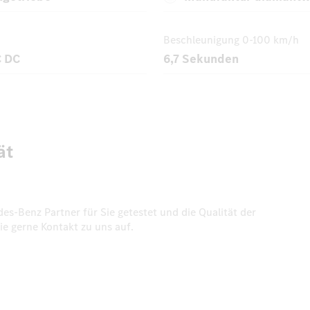
Beschleunigung
0-100 km/h
 DC
6,7 Sekunden
ät
-Benz Partner für Sie getestet und die Qualität der
ie gerne Kontakt zu uns auf.