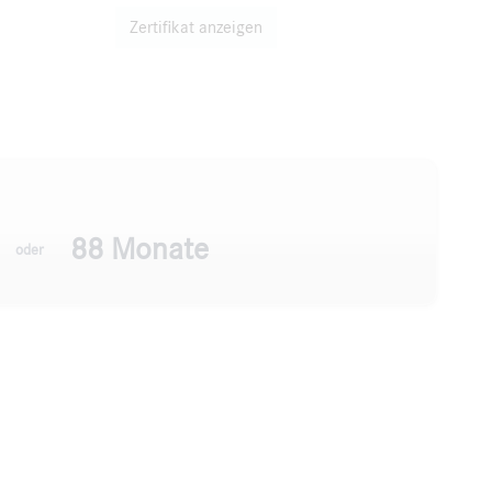
Zertifikat anzeigen
88 Monate
oder