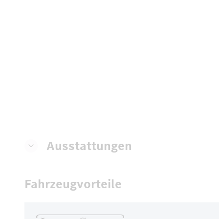
Ausstattungen
Fahrzeugvorteile