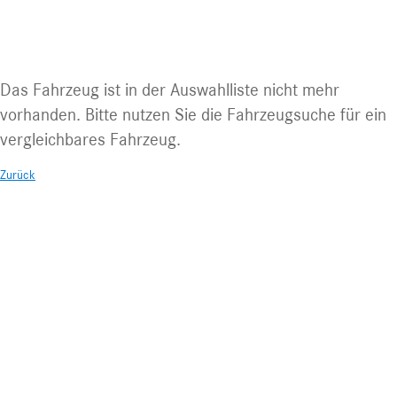
Fahrzeug nicht mehr abrufbar.
Das Fahrzeug ist in der Auswahlliste nicht mehr
vorhanden. Bitte nutzen Sie die Fahrzeugsuche für ein
vergleichbares Fahrzeug.
Zurück