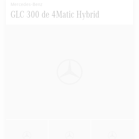
Mercedes-Benz
GLC 300 de 4Matic Hybrid