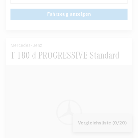
Fahrzeug anzeigen
Mercedes-Benz
T 180 d PROGRESSIVE Standard
Vergleichsliste (0/20)