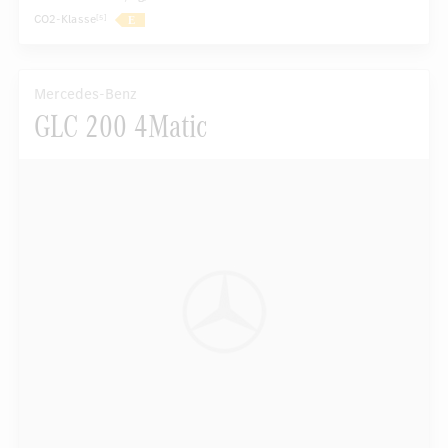
CO2-Klasse
[5]
Mercedes-Benz
GLC 200 4Matic