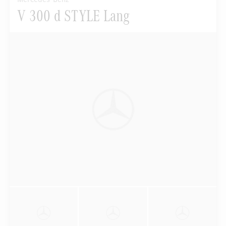
V 300 d STYLE Lang