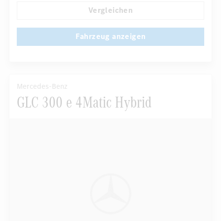
Vergleichen
Fahrzeug anzeigen
Mercedes-Benz
GLC 300 e 4Matic Hybrid