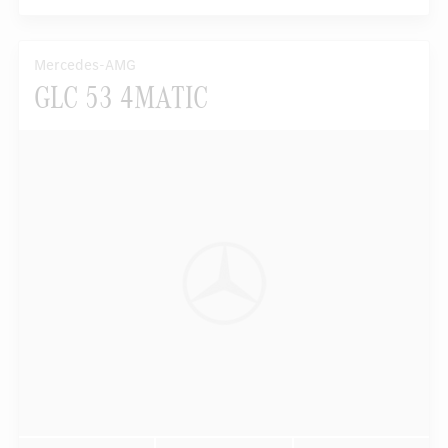
Mercedes-AMG
GLC 53 4MATIC