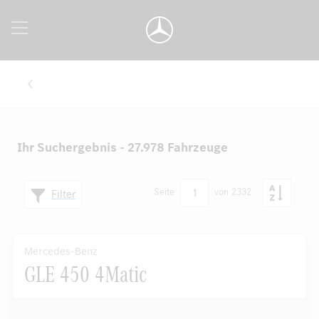
Ihr Suchergebnis - 27.978 Fahrzeuge
1
Seite
von 2332
Filter
Mercedes-Benz
GLE 450 4Matic