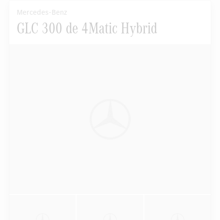
Mercedes-Benz
GLC 300 de 4Matic Hybrid