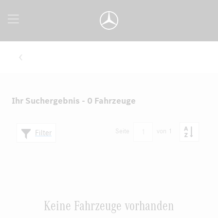
Ihr Suchergebnis - 0 Fahrzeuge
1
Seite
von 1
Filter
Keine Fahrzeuge vorhanden