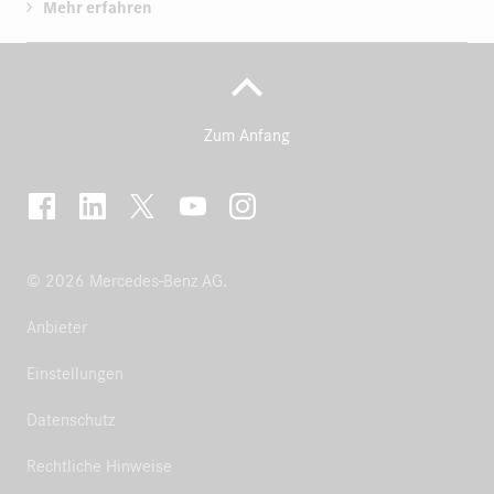
Mehr erfahren
Zum Anfang
© 2026 Mercedes-Benz AG.
Anbieter
Einstellungen
Datenschutz
Rechtliche Hinweise