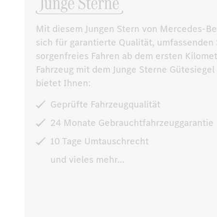
Mit diesem Jungen Stern von Mercedes-Be
sich für garantierte Qualität, umfassenden 
sorgenfreies Fahren ab dem ersten Kilomet
Fahrzeug mit dem Junge Sterne Gütesiege
bietet Ihnen:
Geprüfte Fahrzeugqualität
24 Monate Gebrauchtfahrzeuggarantie
10 Tage Umtauschrecht
und vieles mehr...