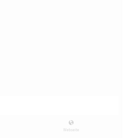
Webseite