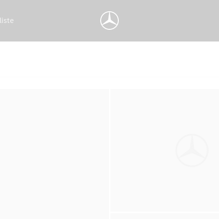
liste