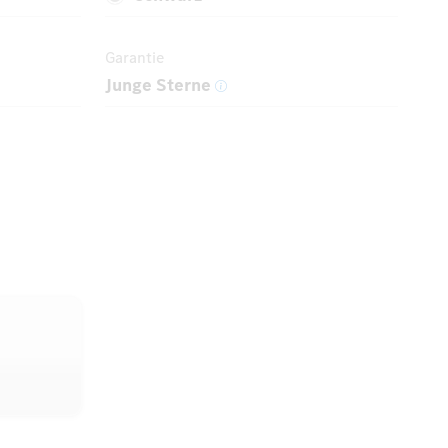
Garantie
Junge Sterne